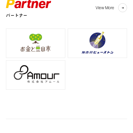
Partner
View More
パートナー