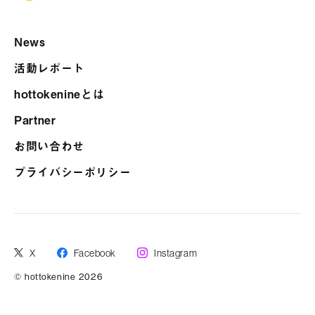
News
活動レポート
hottokenineとは
Partner
お問い合わせ
プライバシーポリシー
X
Facebook
Instagram
© hottokenine 2026
お問い合わせ