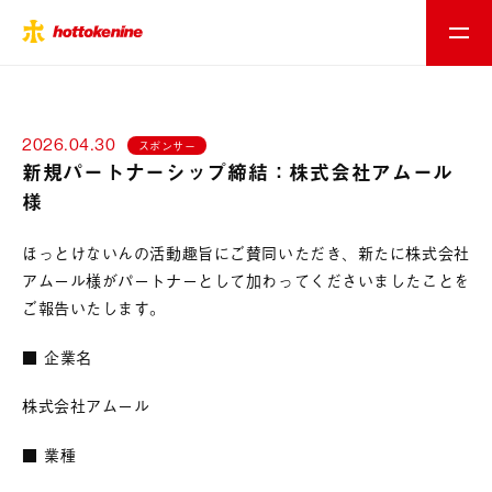
2026.04.30
スポンサー
新規パートナーシップ締結：株式会社アムール
様
ほっとけないんの活動趣旨にご賛同いただき、新たに株式会社
アムール様がパートナーとして加わってくださいましたことを
ご報告いたします。
■ 企業名
株式会社アムール
■ 業種