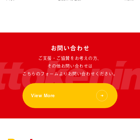
お問い合わせ
ご支援・ご協賛をお考えの方、
その他お問い合わせは
こちらのフォームよりお問い合わせください。
View More