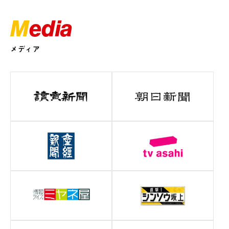
Media
メディア